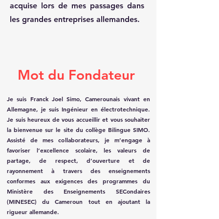
acquise lors de mes passages dans
les grandes entreprises allemandes.
Mot du Fondateur
Je suis Franck Joel Simo, Camerounais vivant en
Allemagne, je suis Ingénieur en électrotechnique.
Je suis heureux de vous accueillir et vous souhaiter
la bienvenue sur le site du collège Bilingue SIMO.
Assisté de mes collaborateurs, je m’engage à
favoriser l’excellence scolaire, les valeurs de
partage, de respect, d’ouverture et de
rayonnement à travers des enseignements
conformes aux exigences des programmes du
Ministère des Enseignements SECondaires
(MINESEC) du Cameroun tout en ajoutant la
rigueur allemande.