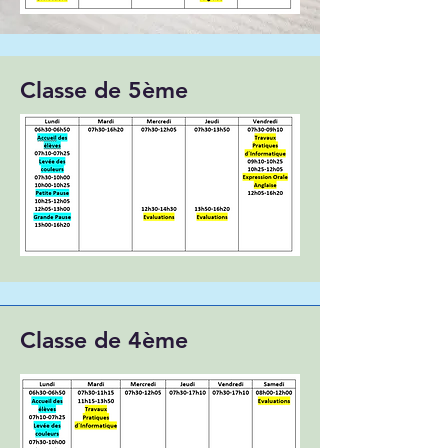
Classe de 5ème
Classe de 4ème