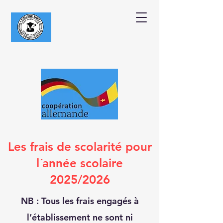
Les frais de scolarité pour
l´année scolaire
2025/2026
NB : Tous les frais engagés à
l’établissement ne sont ni